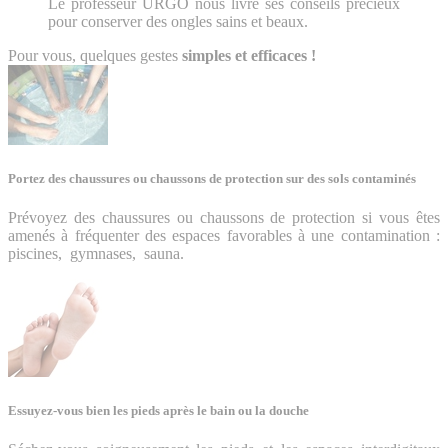
Le professeur URGO nous livre ses conseils précieux
pour conserver des ongles sains et beaux.
Pour vous, quelques gestes
simples et efficaces !
Portez des chaussures ou chaussons de protection sur des sols contaminés
Prévoyez des chaussures ou chaussons de protection si vous êtes
amenés à fréquenter des espaces favorables à une contamination :
piscines, gymnases, sauna.
Essuyez-vous bien les pieds après le bain ou la douche