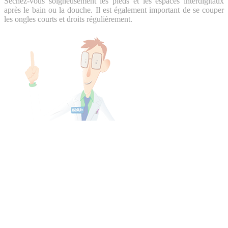
Séchez-vous soigneusement les pieds et les espaces interdigitaux
après le bain ou la douche. Il est également important de se couper
les ongles courts et droits régulièrement.