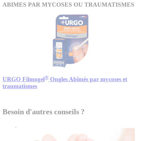
ABIMES PAR MYCOSES OU TRAUMATISMES
®
URGO Filmogel
Ongles Abîmés par mycoses et
traumatismes
Besoin d'autres conseils ?