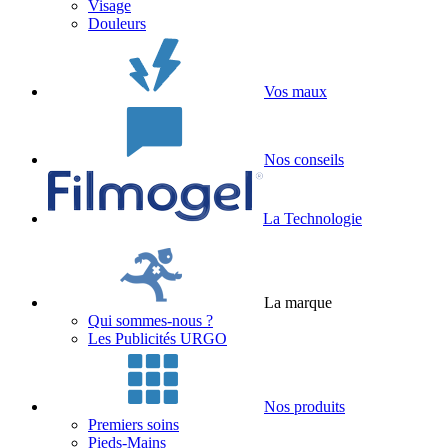
Visage
Douleurs
Vos maux
Nos conseils
La Technologie
La marque
Qui sommes-nous ?
Les Publicités URGO
Nos produits
Premiers soins
Pieds-Mains