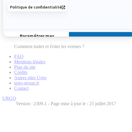
Comment traiter et éviter les verrues ?
FAQ
Mentions légales
Plan du site
Crédits
Autres sites Urgo
urgo-group.fr
Contact
URGO
Version :
- Page mise à jour le : 25 juillet 2017