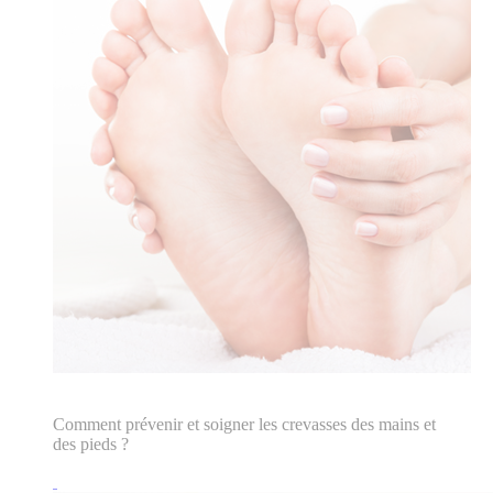
Comment prévenir et soigner les crevasses des mains et
des pieds ?