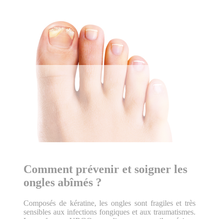
Comment prévenir et soigner les
ongles abîmés ?
Composés de kératine, les ongles sont fragiles et très
sensibles aux infections fongiques et aux traumatismes.