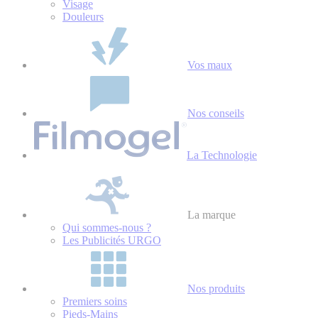
Visage
Douleurs
Vos maux
Nos conseils
La Technologie
La marque
Qui sommes-nous ?
Les Publicités URGO
Nos produits
Premiers soins
Pieds-Mains