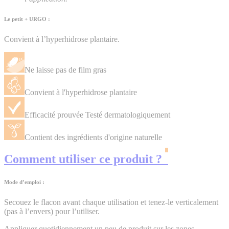
Le petit + URGO
:
Convient à l’hyperhidrose plantaire.
Ne laisse pas de film gras
Convient à l'hyperhidrose plantaire
Efficacité prouvée Testé dermatologiquement
Contient des ingrédients d'origine naturelle
Comment utiliser ce produit ?
Mode d’emploi :
Secouez le flacon avant chaque utilisation et tenez-le verticalement
(pas à l’envers) pour l’utiliser.
Appliquer quotidiennement un peu de produit sur les zones