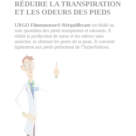
RÉDUIRE LA TRANSPIRATION
ET LES ODEURS DES PIEDS
URGO Filmomousse
® Rééquilibrant
est dédié au
soin quotidien des pieds transpirants et odorants. Il
réduit la production de sueur et les odeurs sans
assécher, ni obstruer les pores de la peau. Il convient
également aux pieds présentant de l’hyperhidrose.