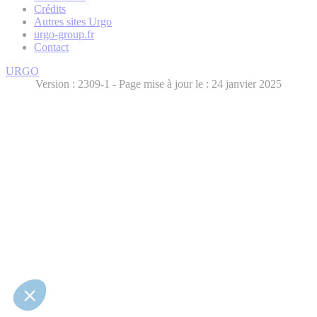
Crédits
Autres sites Urgo
urgo-group.fr
Contact
URGO
Version :
- Page mise à jour le : 24 janvier 2025