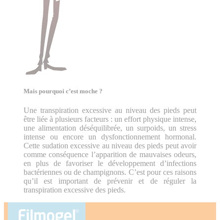
Mais pourquoi c’est moche ?
Une transpiration excessive au niveau des pieds peut
être liée à plusieurs facteurs : un effort physique intense,
une alimentation déséquilibrée, un surpoids, un stress
intense ou encore un dysfonctionnement hormonal.
Cette sudation excessive au niveau des pieds peut avoir
comme conséquence l’apparition de mauvaises odeurs,
en plus de favoriser le développement d’infections
bactériennes ou de champignons. C’est pour ces raisons
qu’il est important de prévenir et de réguler la
transpiration excessive des pieds.