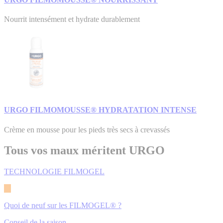
Nourrit intensément et hydrate durablement
URGO FILMOMOUSSE® HYDRATATION INTENSE
Crème en mousse pour les pieds très secs à crevassés
Tous vos maux méritent URGO
TECHNOLOGIE FILMOGEL
Quoi de neuf sur les FILMOGEL® ?
Conseil de la saison