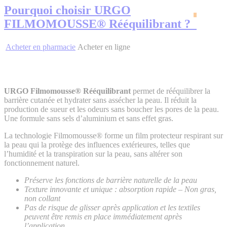
Pourquoi choisir URGO
FILMOMOUSSE® Rééquilibrant ?
Acheter en pharmacie
Acheter en ligne
URGO Filmomousse
® Rééquilibrant
permet de rééquilibrer la
barrière cutanée et hydrater sans assécher la peau. Il réduit la
production de sueur et les odeurs sans boucher les pores de la peau.
Une formule sans sels d’aluminium et sans effet gras.
La technologie Filmomousse® forme un film protecteur respirant sur
la peau qui la protège des influences extérieures, telles que
l’humidité et la transpiration sur la peau, sans altérer son
fonctionnement naturel.
Préserve les fonctions de barrière naturelle de la peau
Texture innovante et unique : absorption rapide – Non gras,
non collant
Pas de risque de glisser après application et les textiles
peuvent être remis en place immédiatement après
l’application.