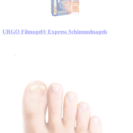
URGO Filmogel® Express Schimmelnagels