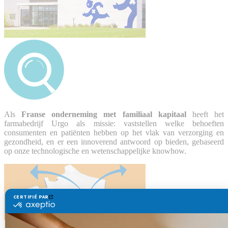
Als
Franse onderneming met familiaal kapitaal
heeft het
farmabedrijf Urgo als missie: vaststellen welke behoeften
consumenten en patiënten hebben op het vlak van verzorging en
gezondheid, en er een innoverend antwoord op bieden, gebaseerd
op onze technologische en wetenschappelijke knowhow.