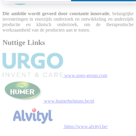
Die ambitie wordt gevoed door constante innovatie
, belangrijke
investeringen in enerzijds onderzoek en ontwikkeling en anderzijds
productie en klinisch onderzoek, om de therapeutische
werkzaamheid van de producten aan te tonen.
Nuttige Links
www.urgo-group.com
www.humerbelgium.be/nl
https://www.alvityl.be/