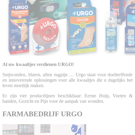
Al uw kwaaltjes verdienen URGO!
Snijwonden, blaren, aften rugpijn … Urgo staat voor doeltreffende
en innoverende oplossingen voor alle kwaaltjes die u dagelijks het
leven moeilijk maken.
Er zijn vier productlijnen beschikbaar: Eerste Hulp, Voeten &
handen, Gezicht en Pijn voor de aanpak van wonden.
FARMABEDRIJF URGO