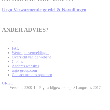
Urgo Verwarmende gordel & Navullingen
ANDER ADVIES?
FAQ
Wettelijke vermeldingen
Overzicht van de website
Credits
Anderes websites
urgo-group.com
Contact met ons opnemen
URGO
Version :
- Pagina bijgewerkt op: 31 augustus 2017