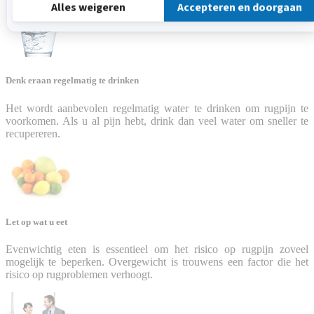
Denk eraan regelmatig te drinken
Het wordt aanbevolen regelmatig water te drinken om rugpijn te
voorkomen. Als u al pijn hebt, drink dan veel water om sneller te
recupereren.
Let op wat u eet
Evenwichtig eten is essentieel om het risico op rugpijn zoveel
mogelijk te beperken. Overgewicht is trouwens een factor die het
risico op rugproblemen verhoogt.