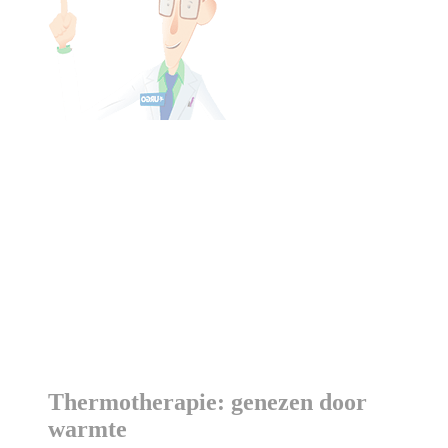
Thermotherapie: genezen door
warmte